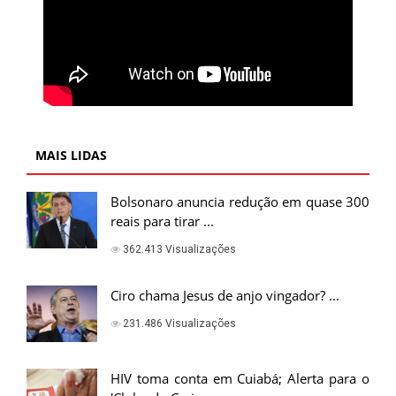
MAIS LIDAS
Bolsonaro anuncia redução em quase 300
reais para tirar ...
362.413 Visualizações
Ciro chama Jesus de anjo vingador? ...
231.486 Visualizações
HIV toma conta em Cuiabá; Alerta para o