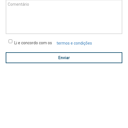
Li e concordo com os
termos e condições
Enviar