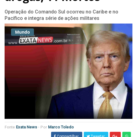
Operação do Comando Sul ocorreu no Caribe e no
Pacífico e integra série de ações militares
Mundo
Fonte
Exata News
- Por
Marco Toledo
Compartilhar
Tweetar