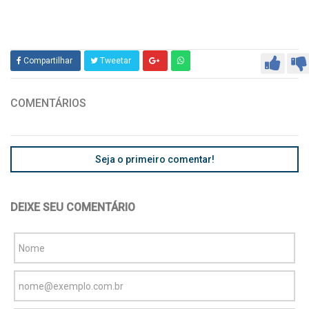
Compartilhar
Tweetar
COMENTÁRIOS
Seja o primeiro comentar!
DEIXE SEU COMENTÁRIO