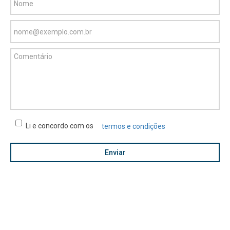
Li e concordo com os
termos e condições
Enviar