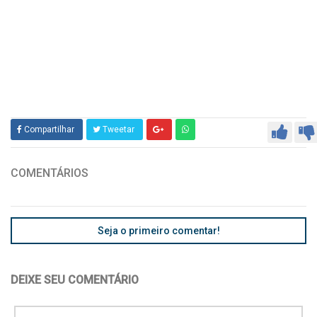
Compartilhar
Tweetar
COMENTÁRIOS
Seja o primeiro comentar!
DEIXE SEU COMENTÁRIO