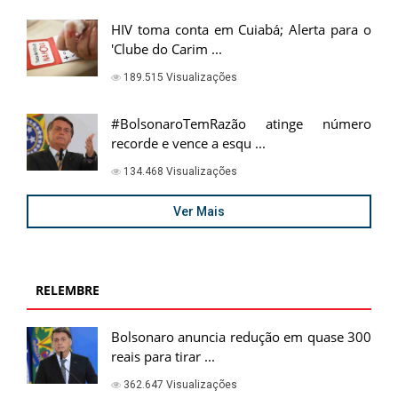
HIV toma conta em Cuiabá; Alerta para o
'Clube do Carim ...
189.515 Visualizações
#BolsonaroTemRazão atinge número
recorde e vence a esqu ...
134.468 Visualizações
Ver Mais
RELEMBRE
Bolsonaro anuncia redução em quase 300
reais para tirar ...
362.647 Visualizações