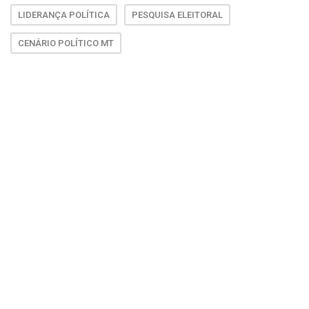
LIDERANÇA POLÍTICA
PESQUISA ELEITORAL
CENÁRIO POLÍTICO MT