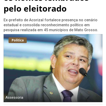
pelo eleitorado
Ex-prefeito de Acorizal fortalece presença no cenário
estadual e consolida reconhecimento político em
pesquisa realizada em 45 municípios de Mato Grosso.
Política
Assessoria