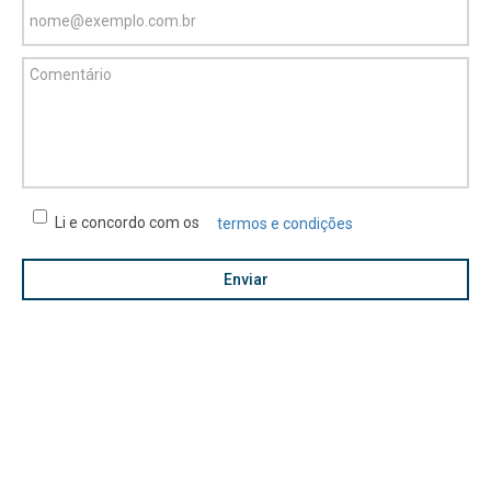
Li e concordo com os
termos e condições
Enviar