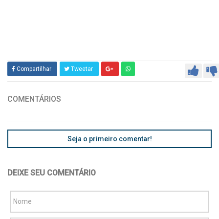
Compartilhar
Tweetar
COMENTÁRIOS
Seja o primeiro comentar!
DEIXE SEU COMENTÁRIO