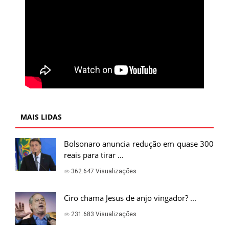
MAIS LIDAS
Bolsonaro anuncia redução em quase 300
reais para tirar ...
362.647 Visualizações
Ciro chama Jesus de anjo vingador? ...
231.683 Visualizações